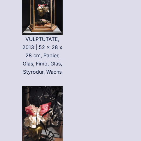
VULPTUTATE,
2013 | 52 x 28 x
28 cm, Papier,
Glas, Fimo, Glas,
Styrodur, Wachs