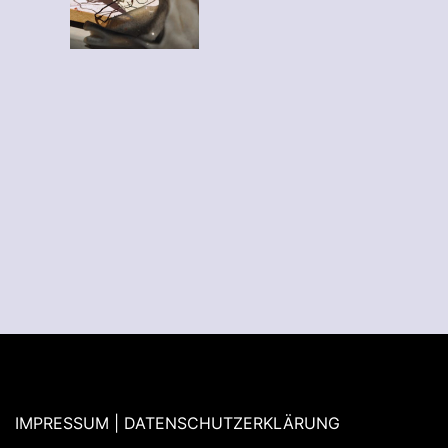
IMPRESSUM | DATENSCHUTZERKLÄRUNG