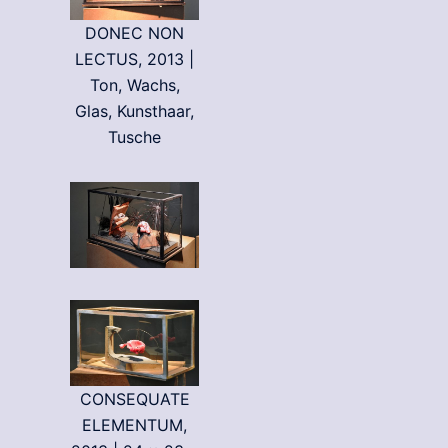
DONEC NON
LECTUS, 2013 |
Ton, Wachs,
Glas, Kunsthaar,
Tusche
CONSEQUATE
ELEMENTUM,