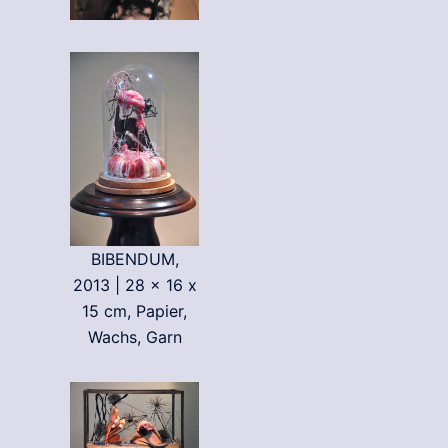
BIBENDUM,
2013 | 28 x 16 x
15 cm, Papier,
Wachs, Garn