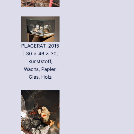
PLACERAT, 2015
| 30 x 46 x 30,
Kunststoff,
Wachs, Papier,
Glas, Holz