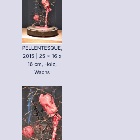
PELLENTESQUE,
2015 | 25 x 16 x
16 cm, Holz,
Wachs