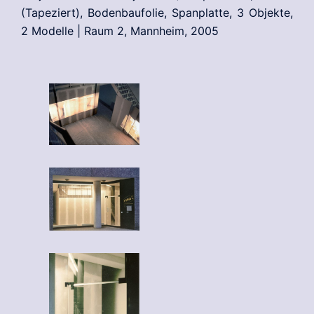
(Tapeziert), Bodenbaufolie, Spanplatte, 3 Objekte,
2 Modelle | Raum 2, Mannheim, 2005