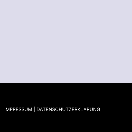
IMPRESSUM | DATENSCHUTZERKLÄRUNG