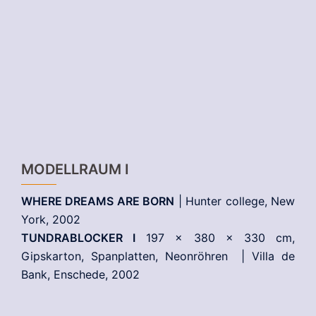
MODELLRAUM I
WHERE DREAMS ARE BORN
| Hunter college, New
York, 2002
TUNDRABLOCKER I
197 x 380 x 330 cm,
Gipskarton, Spanplatten, Neonröhren | Villa de
Bank, Enschede, 2002